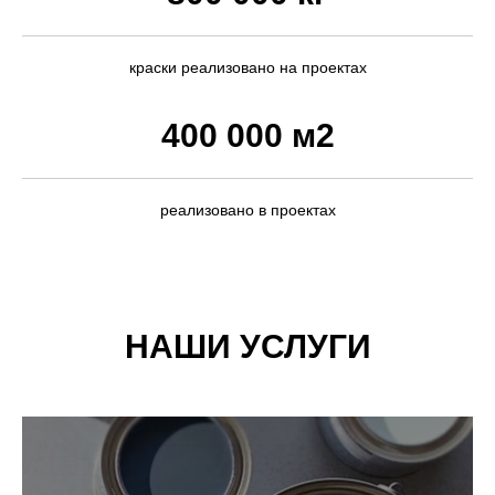
краски реализовано на проектах
400 000 м
2
реализовано в проектах
НАШИ УСЛУГИ