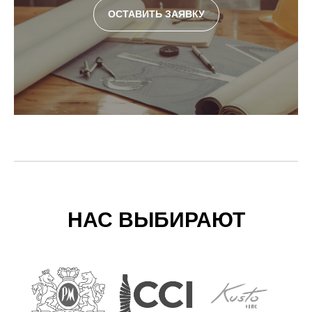
ОСТАВИТЬ ЗАЯВКУ
НАС ВЫБИРАЮТ