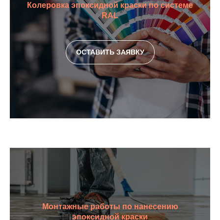
Колеровка эпоксидной краски по системе
RAL
ОСТАВИТЬ ЗАЯВКУ
Монтажные работы по нанесению
эпоксидной краски