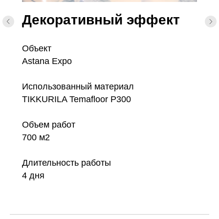
ТАК
Декоративный эффект
Объект
Astana Expo
Использованный материал
TIKKURILA Temafloor P300
Объем работ
700 м2
Длительность работы
4 дня