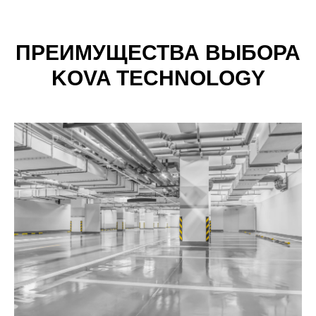
ПРЕИМУЩЕСТВА ВЫБОРА
KOVA TECHNOLOGY