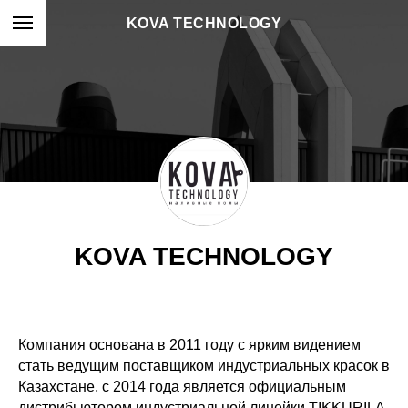
KOVA TECHNOLOGY
KOVA TECHNOLOGY
Компания основана в 2011 году с ярким видением
стать ведущим поставщиком индустриальных красок в
Казахстане, с 2014 года является официальным
дистрибьютором индустриальной линейки TIKKURILA.