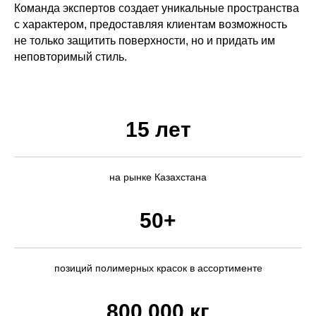
Команда экспертов создает уникальные пространства
ВНА
с характером, предоставляя клиентам возможность
не только защитить поверхности, но и придать им
неповторимый стиль.
15 лет
на рынке Казахстана
50+
позиций полимерных красок в ассортименте
800 000 кг