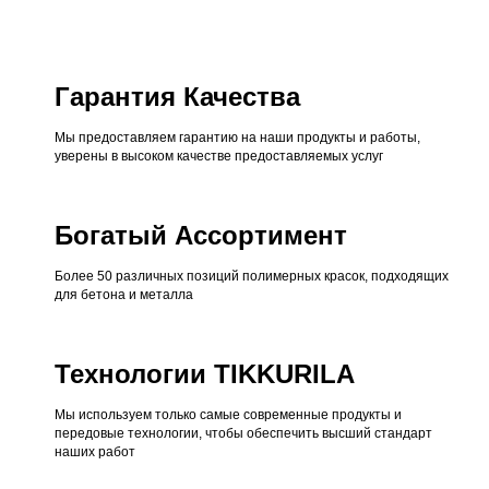
Гарантия Качества
Мы предоставляем гарантию на наши продукты и работы,
уверены в высоком качестве предоставляемых услуг
Богатый Ассортимент
Более 50 различных позиций полимерных красок, подходящих
для бетона и металла
Технологии TIKKURILA
Мы используем только самые современные продукты и
передовые технологии, чтобы обеспечить высший стандарт
наших работ