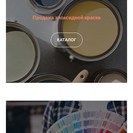
АЛО
Продажа эпоксидной краски
КАТАЛОГ