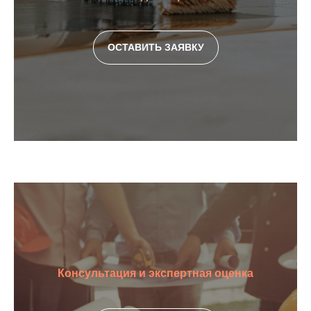
ОСТАВИТЬ ЗАЯВКУ
Консультация и экспертная оценка