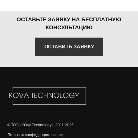
ОСТАВЬТЕ ЗАЯВКУ НА БЕСПЛАТНУЮ
КОНСУЛЬТАЦИЮ
ОСТАВИТЬ ЗАЯВКУ
© ТОО «KOVA Technology», 2011-2026
Политика конфиденциальности