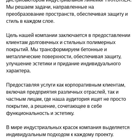
Мы решаем задачи, направленные на
преобразование пространств, обеспечивая защиту и
стиль в каждом слое.
Цель нашей компании заключается в предоставлении
клиентам долговечных и стильных полимерных
покрытий. Мы трансформируем бетонные и
металлические поверхности, обеспечивая защиту,
улучшение эстетики и придание индивидуального
характера.
Предоставляя услуги как корпоративным клиентам,
включая предприятия различных отраслей, так и
частным лицам, где наша аудитория ищет не просто
покрытие, а решение, сочетающее в себе
функциональность и эстетику.
В мире индустриальных красок компания выделяется
индивидуальным подходом к каждому проекту.