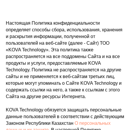
Настоящая Политика конфиденциальности
определяет способы сбора, использования, хранения
и раскрытия информации, полученной от
пользователей на веб-сайте (далее - Сайт) ТОО
«KOVA Technology». Эта политика также
распространяется на все поддомены Сайта и на все
продукты и услуги, предоставляемые KOVA
Technology. Политика не распространяется на другие
сайты и не применяется к веб-сайтам третьих лиц,
которые могут упоминать о Сайте KOVA Technology и
содержать ссылки на него, а также к ссылкам с этого
Сайта на другие ресурсы Интернета.
KOVA Technology обязуется защищать персональные
данные пользователей в соответствии с действующим
Законом Республики Казахстан
О персональных
данных и их защите
.
В настоящей Политике