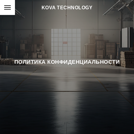
KOVA TECHNOLOGY
ПОЛИТИКА КОНФИДЕНЦИАЛЬНОСТИ