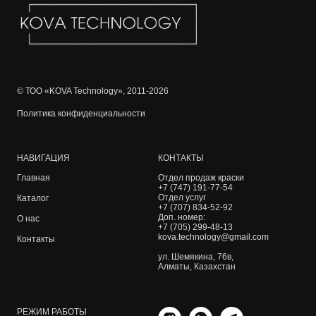
© ТОО «KOVA Technology», 2011-2026
Политика конфиденциальности
НАВИГАЦИЯ
КОНТАКТЫ
Главная
Отдел продаж краски
+7 (747) 191-77-54
Отдел услуг
Каталог
+7 (707) 834-52-92
Доп. номер:
О нас
+7 (705) 299-48-13
kova.technology@gmail.com
Контакты
ул. Шемякина, 76в,
Алматы, Казахстан
РЕЖИМ РАБОТЫ