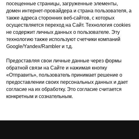
посещенные страницы, загруженные элементы,
домен интернет-провайдера и страна пользователя, а
также адреса сторонних веб-сайтов, с которых
осуществляется переход на Сайт. Технология cookies
не содержит личных данных о пользователе. Эту
технологию также используют счетчики компаний
Google/Yandex/Rambler и т.д.
Предоставляя свои личные данные через формы
обратной связи на Сайте и нажимая кнопку
«Отправить», пользователь принимает решение о
предоставлении своих персональных данных и дает
согласие на их обработку. Это согласие считается
конкретным и сознательным.