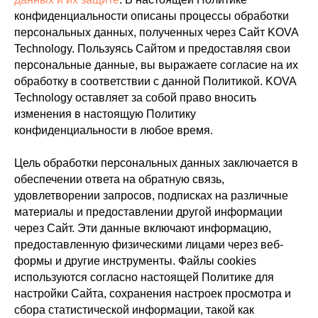
конфиденциальности описаны процессы обработки
персональных данных, полученных через Сайт KOVA
Technology. Пользуясь Сайтом и предоставляя свои
персональные данные, вы выражаете согласие на их
обработку в соответствии с данной Политикой. KOVA
Technology оставляет за собой право вносить
изменения в настоящую Политику
конфиденциальности в любое время.
Цель обработки персональных данных заключается в
обеспечении ответа на обратную связь,
удовлетворении запросов, подписках на различные
материалы и предоставлении другой информации
через Сайт. Эти данные включают информацию,
предоставленную физическими лицами через веб-
формы и другие инструменты. Файлы cookies
используются согласно настоящей Политике для
настройки Сайта, сохранения настроек просмотра и
сбора статистической информации, такой как