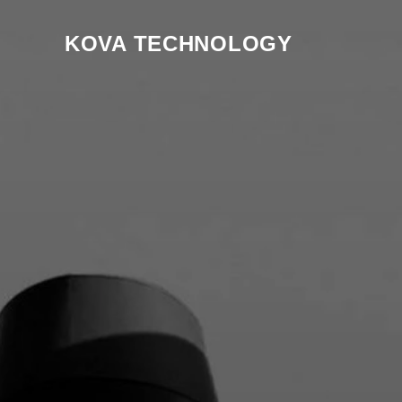
KOVA TECHNOLOGY