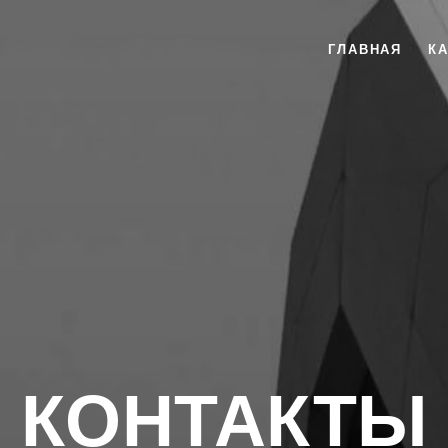
ГЛАВНАЯ
К
КОНТАКТЫ