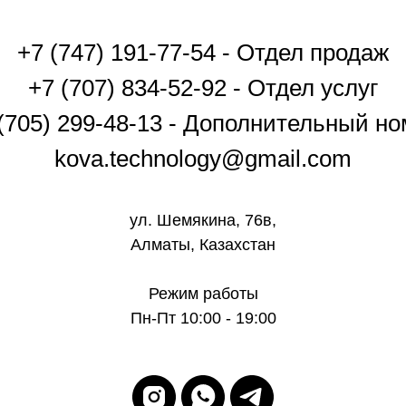
+7 (747) 191-77-54 - Отдел продаж
+7 (707) 834-52-92 - Отдел услуг
(705) 299-48-13 - Дополнительный н
kova.technology@gmail.com
ул. Шемякина, 76в,
Алматы, Казахстан
Режим работы
Пн-Пт 10:00 - 19:00