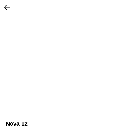
Nova 12