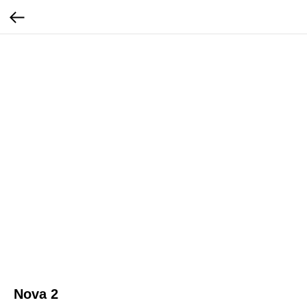
Nova 2