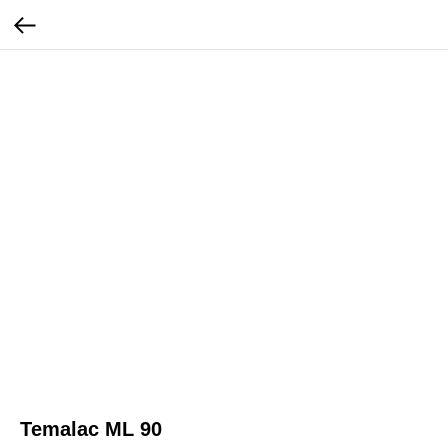
Temalac ML 90