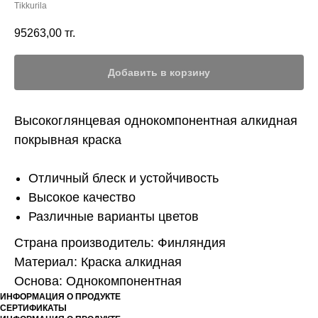
Tikkurila
95263,00
тг.
Добавить в корзину
Высокоглянцевая однокомпонентная алкидная
покрывная краска
Отличный блеск и устойчивость
Высокое качество
Различные варианты цветов
Страна производитель: Финляндия
Материал: Краска алкидная
Основа: Однокомпонентная
ИНФОРМАЦИЯ О ПРОДУКТЕ
СЕРТИФИКАТЫ